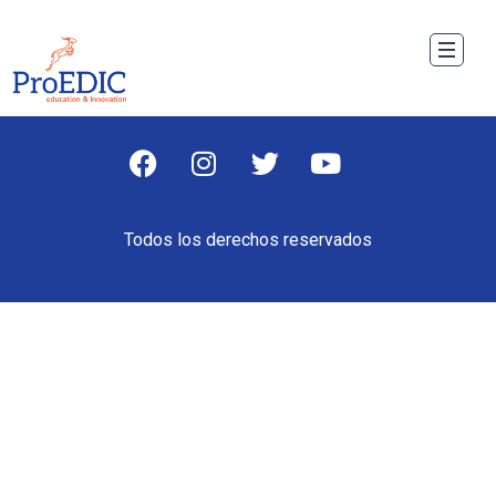
Todos los derechos reservados