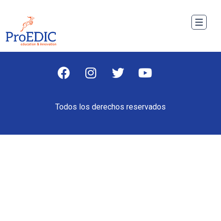
Todos los derechos reservados