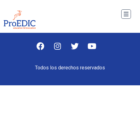
Todos los derechos reservados