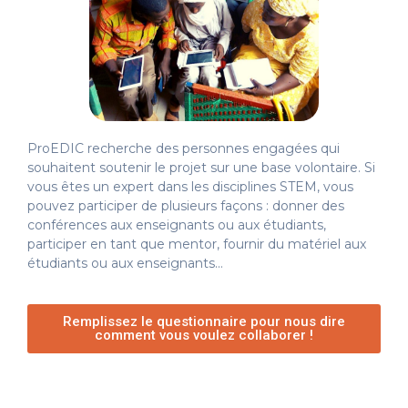
ProEDIC recherche des personnes engagées qui
souhaitent soutenir le projet sur une base volontaire. Si
vous êtes un expert dans les disciplines STEM, vous
pouvez participer de plusieurs façons : donner des
conférences aux enseignants ou aux étudiants,
participer en tant que mentor, fournir du matériel aux
étudiants ou aux enseignants…
Remplissez le questionnaire pour nous dire
comment vous voulez collaborer !