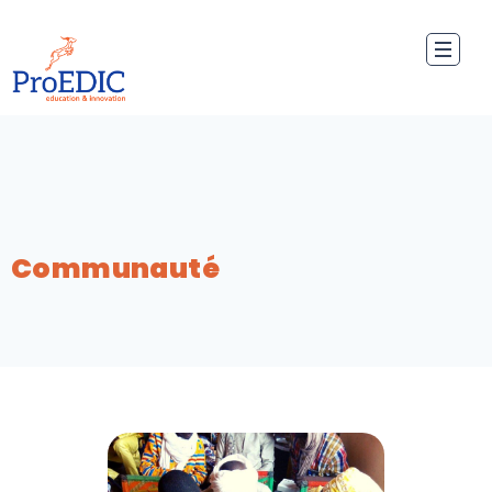
Communauté