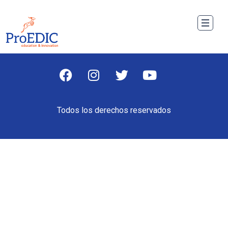
Todos los derechos reservados