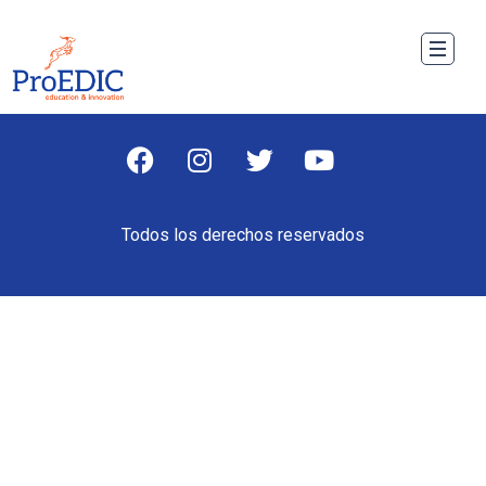
Todos los derechos reservados