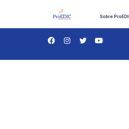
Sobre ProED