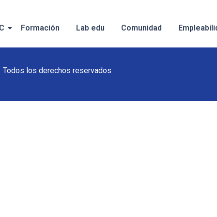
IC
Formación
Lab edu
Comunidad
Empleabili
Todos los derechos reservados