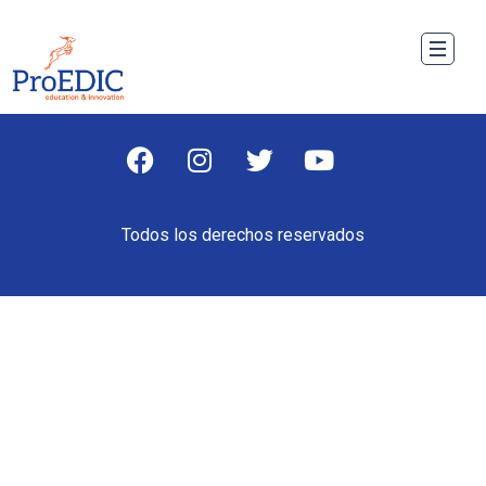
Todos los derechos reservados