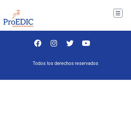
Todos los derechos reservados