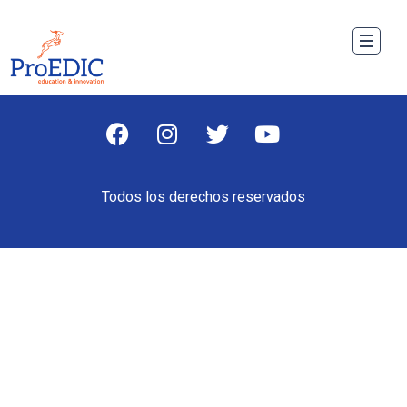
Todos los derechos reservados